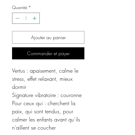
Quantité
*
Ajouter au panier
Commander et payer
Vertus : apaisement, calme le
stress, effet relaxant, mieux
dormir
Signature vibratoire : couronne
Pour ceux qui : cherchent la
paix, qui sont tendus, pour
calmer les enfants avant qu’ils
n’aillent se coucher