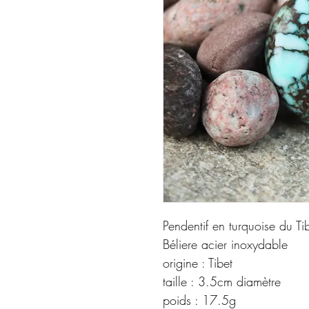
Pendentif en turquoise du Ti
Béliere acier inoxydable
origine : Tibet
taille : 3.5cm diamètre
poids : 17.5g