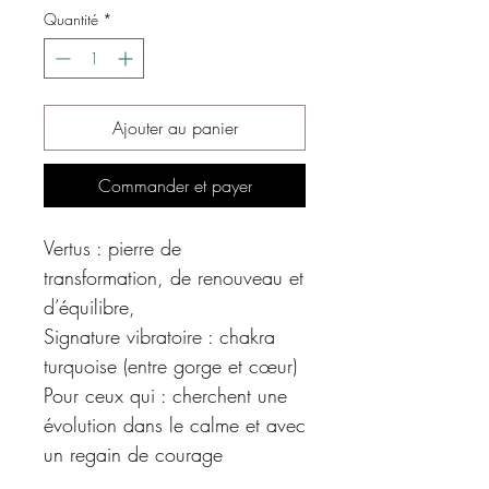
Quantité
*
Ajouter au panier
Commander et payer
Vertus : pierre de
transformation, de renouveau et
d’équilibre,
Signature vibratoire : chakra
turquoise (entre gorge et cœur)
Pour ceux qui : cherchent une
évolution dans le calme et avec
un regain de courage