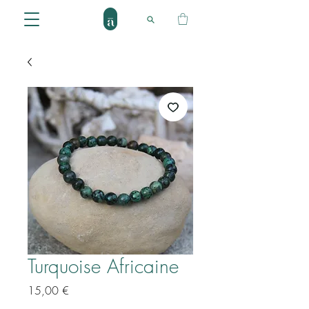
Turquoise Africaine
Prix
15,00 €