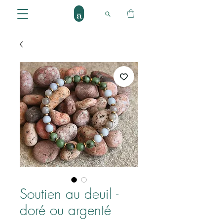
Soutien au deuil -
doré ou argenté