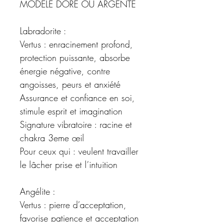
MODELE DORE OU ARGENTE
Labradorite :
Vertus : enracinement profond,
protection puissante, absorbe
énergie négative, contre
angoisses, peurs et anxiété
Assurance et confiance en soi,
stimule esprit et imagination
Signature vibratoire : racine et
chakra 3eme œil
Pour ceux qui : veulent travailler
le lâcher prise et l’intuition
Angélite :
Vertus : pierre d’acceptation,
favorise patience et acceptation