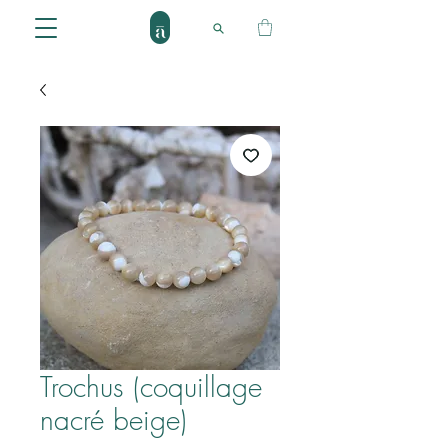
Trochus (coquillage
nacré beige)