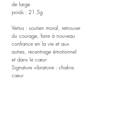
de large
poids : 21.5g
Vertus : soutien moral, retrouver
du courage, faire à nouveau
confiance en la vie et aux
autres, recentrage émotionnel
et dans le cœur
Signature vibratoire : chakra
cœur